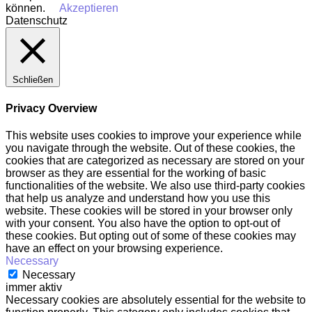
können.
Akzeptieren
Datenschutz
Schließen
Privacy Overview
This website uses cookies to improve your experience while
you navigate through the website. Out of these cookies, the
cookies that are categorized as necessary are stored on your
browser as they are essential for the working of basic
functionalities of the website. We also use third-party cookies
that help us analyze and understand how you use this
website. These cookies will be stored in your browser only
with your consent. You also have the option to opt-out of
these cookies. But opting out of some of these cookies may
have an effect on your browsing experience.
Necessary
Necessary
immer aktiv
Necessary cookies are absolutely essential for the website to