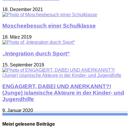
18. Dezember 2021
Moscheebesuch einer Schulklasse
18. März 2019
„Integration durch Sport“
15. September 2019
ENGAGIERT, DABEI UND ANERKANNT?!
(Junge) islamische Akteure in der Kinder- und
Jugendhilfe
9. Januar 2020
Meist gelesene Beiträge