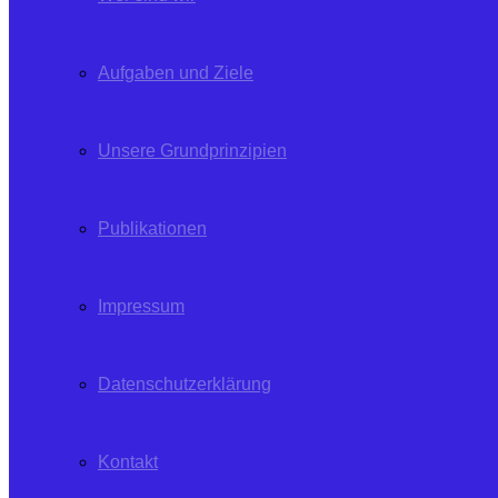
Aufgaben und Ziele
Unsere Grundprinzipien
Publikationen
Impressum
Datenschutzerklärung
Kontakt