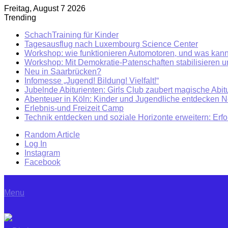
Freitag, August 7 2026
Trending
SchachTraining für Kinder
Tagesausflug nach Luxembourg Science Center
Workshop: wie funktionieren Automotoren, und was kann
Workshop: Mit Demokratie-Patenschaften stabilisieren 
Neu in Saarbrücken?
Infomesse „Jugend! Bildung! Vielfalt!“
Jubelnde Abiturienten: Girls Club zaubert magische Abitu
Abenteuer in Köln: Kinder und Jugendliche entdecken 
Erlebnis-und Freizeit Camp
Technik entdecken und soziale Horizonte erweitern: Erf
Random Article
Log In
Instagram
Facebook
Menu