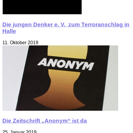
Die jungen Denker e. V. zum Terroranschlag in
Halle
11. Oktober 2019
Die Zeitschrift „Anonym“ ist da
25. Januar 2019