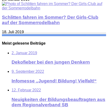
Schlitten fahren im Sommer? Der Girls-Club
auf der Sommerrodelbahn
18. Juli 2019
Meist gelesene Beiträge
2. Januar 2019
Dekofieber bei den jungen Denkern
9. September 2022
Infomesse „Jugend! Bildung! Vielfalt!“
12. Februar 2022
Neuigkeiten der Bildungsbeauftragten aus
dem Regionalverband SB