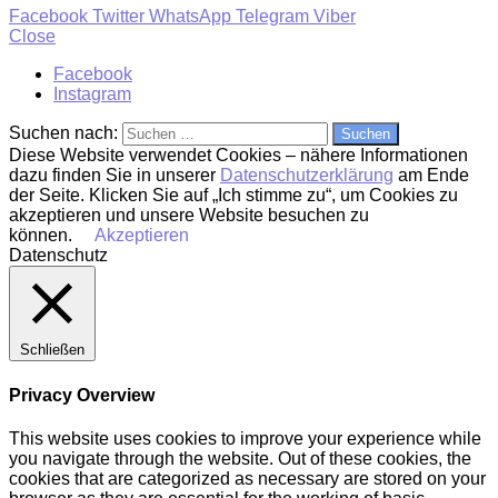
Facebook
Twitter
WhatsApp
Telegram
Viber
Close
Facebook
Instagram
Suchen nach:
Diese Website verwendet Cookies – nähere Informationen
dazu finden Sie in unserer
Datenschutzerklärung
am Ende
der Seite. Klicken Sie auf „Ich stimme zu“, um Cookies zu
akzeptieren und unsere Website besuchen zu
können.
Akzeptieren
Datenschutz
Schließen
Privacy Overview
This website uses cookies to improve your experience while
you navigate through the website. Out of these cookies, the
cookies that are categorized as necessary are stored on your