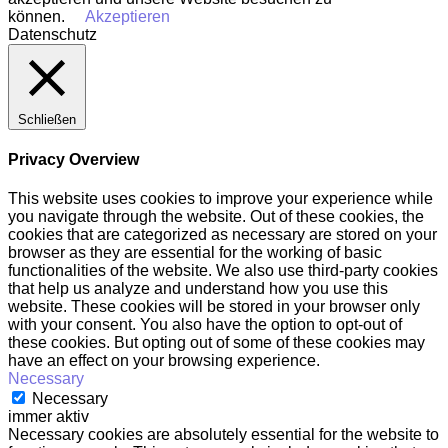
können.
Akzeptieren
Datenschutz
Schließen
Privacy Overview
This website uses cookies to improve your experience while
you navigate through the website. Out of these cookies, the
cookies that are categorized as necessary are stored on your
browser as they are essential for the working of basic
functionalities of the website. We also use third-party cookies
that help us analyze and understand how you use this
website. These cookies will be stored in your browser only
with your consent. You also have the option to opt-out of
these cookies. But opting out of some of these cookies may
have an effect on your browsing experience.
Necessary
Necessary
immer aktiv
Necessary cookies are absolutely essential for the website to