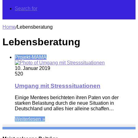
Search for
Home
/
Lebensberatung
Lebensberatung
Projekt-MAMA
10. Januar 2019
520
Umgang mit Stresssituationen
Einige Mentees berichteten ihren Paten von der
starken Belastung durch die neue Situation in
Deutschland und alles hier alleine schaffen…
Weiterlesen »