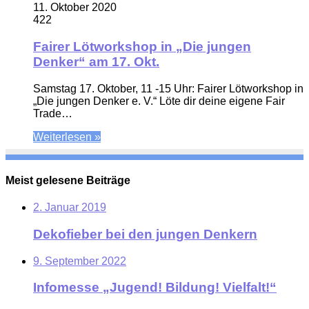
11. Oktober 2020
422
Fairer Lötworkshop in „Die jungen
Denker“ am 17. Okt.
Samstag 17. Oktober, 11 -15 Uhr: Fairer Lötworkshop in
„Die jungen Denker e. V.“ Löte dir deine eigene Fair
Trade…
Weiterlesen »
Meist gelesene Beiträge
2. Januar 2019
Dekofieber bei den jungen Denkern
9. September 2022
Infomesse „Jugend! Bildung! Vielfalt!“