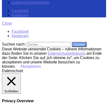
Datenschutzerklärung
Facebook
Instagram
Close
Facebook
Instagram
Suchen nach:
Diese Website verwendet Cookies – nähere Informationen
dazu finden Sie in unserer
Datenschutzerklärung
am Ende
der Seite. Klicken Sie auf „Ich stimme zu“, um Cookies zu
akzeptieren und unsere Website besuchen zu
können.
Akzeptieren
Datenschutz
Schließen
Privacy Overview