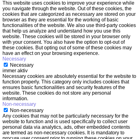
This website uses cookies to improve your experience while
you navigate through the website. Out of these cookies, the
cookies that are categorized as necessary are stored on your
browser as they are essential for the working of basic
functionalities of the website. We also use third-party cookies
that help us analyze and understand how you use this
website. These cookies will be stored in your browser only
with your consent. You also have the option to opt-out of
these cookies. But opting out of some of these cookies may
have an effect on your browsing experience.
Necessary
Necessary
immer aktiv
Necessary cookies are absolutely essential for the website to
function properly. This category only includes cookies that
ensures basic functionalities and security features of the
website. These cookies do not store any personal
information.
Non-necessary
Non-necessary
Any cookies that may not be particularly necessary for the
website to function and is used specifically to collect user
personal data via analytics, ads, other embedded contents
are termed as non-necessary cookies. It is mandatory to
procure user consent prior to running these cookies on your