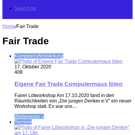
Search for
Home
/
Fair Trade
Fair Trade
Kompetenzfeststellung
17. Oktober 2020
408
Eigene Fair Trade Computermaus löten
Fairer Lötworkshop Am 17.10.2020 fand in den
Räumlichkeiten von „Die jungen Denker e.V“ ein neuer
Workshop statt. Es war uns…
Weiterlesen »
Termine