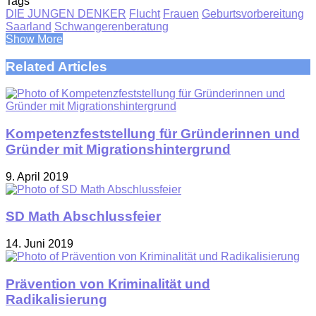
Tags
DIE JUNGEN DENKER
Flucht
Frauen
Geburtsvorbereitung
Saarland
Schwangerenberatung
Show More
Related Articles
Kompetenzfeststellung für Gründerinnen und
Gründer mit Migrationshintergrund
9. April 2019
SD Math Abschlussfeier
14. Juni 2019
Prävention von Kriminalität und
Radikalisierung