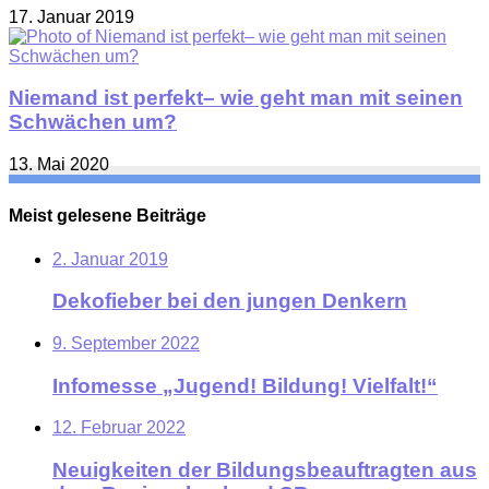
17. Januar 2019
Niemand ist perfekt– wie geht man mit seinen
Schwächen um?
13. Mai 2020
Meist gelesene Beiträge
2. Januar 2019
Dekofieber bei den jungen Denkern
9. September 2022
Infomesse „Jugend! Bildung! Vielfalt!“
12. Februar 2022
Neuigkeiten der Bildungsbeauftragten aus