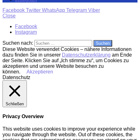
Facebook
Twitter
WhatsApp
Telegram
Viber
Close
Facebook
Instagram
Suchen nach:
Diese Website verwendet Cookies – nähere Informationen
dazu finden Sie in unserer
Datenschutzerklärung
am Ende
der Seite. Klicken Sie auf „Ich stimme zu“, um Cookies zu
akzeptieren und unsere Website besuchen zu
können.
Akzeptieren
Datenschutz
Schließen
Privacy Overview
This website uses cookies to improve your experience while
you navigate through the website. Out of these cookies, the