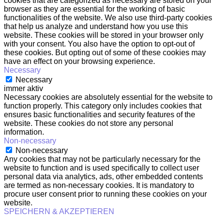
cookies that are categorized as necessary are stored on your
browser as they are essential for the working of basic
functionalities of the website. We also use third-party cookies
that help us analyze and understand how you use this
website. These cookies will be stored in your browser only
with your consent. You also have the option to opt-out of
these cookies. But opting out of some of these cookies may
have an effect on your browsing experience.
Necessary
Necessary
immer aktiv
Necessary cookies are absolutely essential for the website to
function properly. This category only includes cookies that
ensures basic functionalities and security features of the
website. These cookies do not store any personal
information.
Non-necessary
Non-necessary
Any cookies that may not be particularly necessary for the
website to function and is used specifically to collect user
personal data via analytics, ads, other embedded contents
are termed as non-necessary cookies. It is mandatory to
procure user consent prior to running these cookies on your
website.
SPEICHERN & AKZEPTIEREN