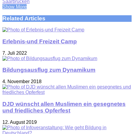
Saarbrücken
Show More
Related Articles
Erlebnis-und Freizeit Camp
7. Juli 2022
Bildungsausflug zum Dynamikum
4. November 2018
DJD wünscht allen Muslimen ein gesegnetes
und friedliches Opferfest
12. August 2019