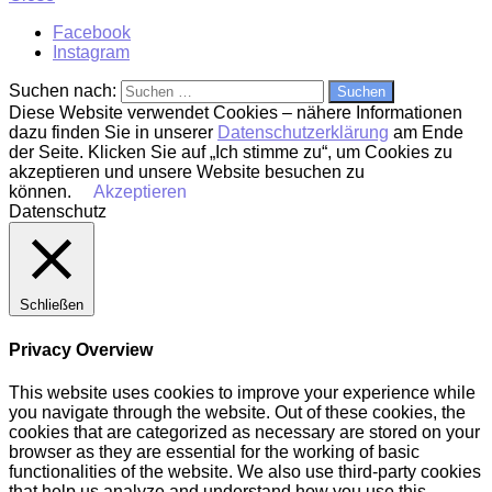
Facebook
Instagram
Suchen nach:
Diese Website verwendet Cookies – nähere Informationen
dazu finden Sie in unserer
Datenschutzerklärung
am Ende
der Seite. Klicken Sie auf „Ich stimme zu“, um Cookies zu
akzeptieren und unsere Website besuchen zu
können.
Akzeptieren
Datenschutz
Schließen
Privacy Overview
This website uses cookies to improve your experience while
you navigate through the website. Out of these cookies, the
cookies that are categorized as necessary are stored on your
browser as they are essential for the working of basic
functionalities of the website. We also use third-party cookies
that help us analyze and understand how you use this