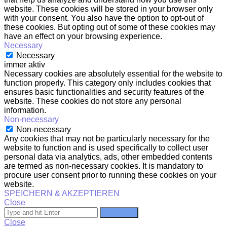
website. These cookies will be stored in your browser only
with your consent. You also have the option to opt-out of
these cookies. But opting out of some of these cookies may
have an effect on your browsing experience.
Necessary
Necessary
immer aktiv
Necessary cookies are absolutely essential for the website to
function properly. This category only includes cookies that
ensures basic functionalities and security features of the
website. These cookies do not store any personal
information.
Non-necessary
Non-necessary
Any cookies that may not be particularly necessary for the
website to function and is used specifically to collect user
personal data via analytics, ads, other embedded contents
are termed as non-necessary cookies. It is mandatory to
procure user consent prior to running these cookies on your
website.
SPEICHERN & AKZEPTIEREN
Close
Search for
Close