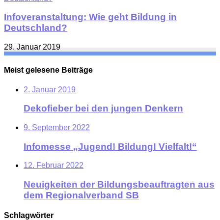
Infoveranstaltung: Wie geht Bildung in
Deutschland?
29. Januar 2019
Meist gelesene Beiträge
2. Januar 2019
Dekofieber bei den jungen Denkern
9. September 2022
Infomesse „Jugend! Bildung! Vielfalt!“
12. Februar 2022
Neuigkeiten der Bildungsbeauftragten aus
dem Regionalverband SB
Schlagwörter