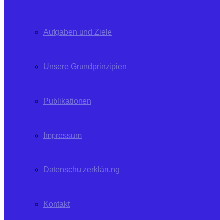
Aufgaben und Ziele
Unsere Grundprinzipien
Publikationen
Impressum
Datenschutzerklärung
Kontakt