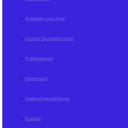
Aufgaben und Ziele
Unsere Grundprinzipien
Publikationen
Impressum
Datenschutzerklärung
Kontakt