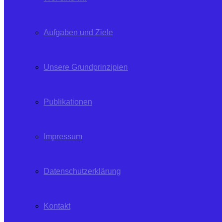
Aufgaben und Ziele
Unsere Grundprinzipien
Publikationen
Impressum
Datenschutzerklärung
Kontakt