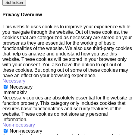
Schließen
Privacy Overview
This website uses cookies to improve your experience while
you navigate through the website. Out of these cookies, the
cookies that are categorized as necessary are stored on your
browser as they are essential for the working of basic
functionalities of the website. We also use third-party cookies
that help us analyze and understand how you use this
website. These cookies will be stored in your browser only
with your consent. You also have the option to opt-out of
these cookies. But opting out of some of these cookies may
have an effect on your browsing experience.
Necessary
Necessary
immer aktiv
Necessary cookies are absolutely essential for the website to
function properly. This category only includes cookies that
ensures basic functionalities and security features of the
website. These cookies do not store any personal
information.
Non-necessary
Non-necessary