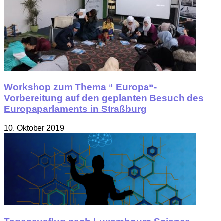
Workshop zum Thema “ Europa“-
Vorbereitung auf den geplanten Besuch des
Europaparlaments in Straßburg
10. Oktober 2019