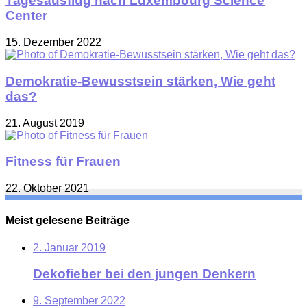
Tagesausflug nach Luxembourg Science
Center
15. Dezember 2022
Demokratie-Bewusstsein stärken, Wie geht
das?
21. August 2019
Fitness für Frauen
22. Oktober 2021
Meist gelesene Beiträge
2. Januar 2019
Dekofieber bei den jungen Denkern
9. September 2022