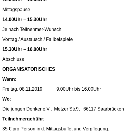
Mittagspause
14.00Uhr
–
15.30Uhr
Je nach Teilnehmer-Wunsch
Vortrag / Austausch / Fallbeispiele
15.30Uhr
–
16.00Uhr
Abschluss
ORGANISATORISCHES
Wann
:
Freitag, 08.11.2019 9.00Uhr bis 16.00Uhr
Wo
:
Die jungen Denker e.V., Metzer Str.9, 66117 Saarbrücken
Teilnehmergebühr:
35 € pro Person inkl. Mittagsbuffet und Verpflegung.