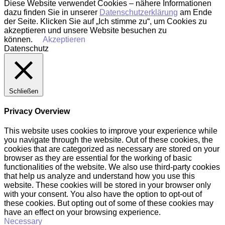
Diese Website verwendet Cookies – nähere Informationen
dazu finden Sie in unserer
Datenschutzerklärung
am Ende
der Seite. Klicken Sie auf „Ich stimme zu“, um Cookies zu
akzeptieren und unsere Website besuchen zu
können.
Akzeptieren
Datenschutz
Schließen
Privacy Overview
This website uses cookies to improve your experience while
you navigate through the website. Out of these cookies, the
cookies that are categorized as necessary are stored on your
browser as they are essential for the working of basic
functionalities of the website. We also use third-party cookies
that help us analyze and understand how you use this
website. These cookies will be stored in your browser only
with your consent. You also have the option to opt-out of
these cookies. But opting out of some of these cookies may
have an effect on your browsing experience.
Necessary