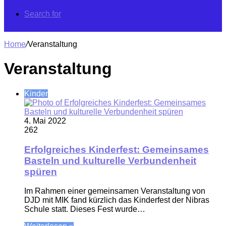
Search for
Home
/
Veranstaltung
Veranstaltung
Kinder
4. Mai 2022
262
Erfolgreiches Kinderfest: Gemeinsames
Basteln und kulturelle Verbundenheit
spüren
Im Rahmen einer gemeinsamen Veranstaltung von
DJD mit MIK fand kürzlich das Kinderfest der Nibras
Schule statt. Dieses Fest wurde…