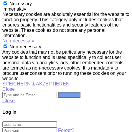
Necessary
immer aktiv
Necessary cookies are absolutely essential for the website to
function properly. This category only includes cookies that
ensures basic functionalities and security features of the
website. These cookies do not store any personal
information.
Non-necessary
Non-necessary
Any cookies that may not be particularly necessary for the
website to function and is used specifically to collect user
personal data via analytics, ads, other embedded contents
are termed as non-necessary cookies. It is mandatory to
procure user consent prior to running these cookies on your
website.
SPEICHERN & AKZEPTIEREN
Close
Search for
Close
Log In
Forget?