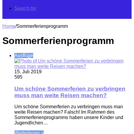
Search for
Home
/
Sommerferienprogramm
Sommerferienprogramm
Ausflüge
15. Juli 2019
595
Um schöne Sommerferien zu verbringen
muss man weite Reisen machen?
Um schöne Sommerferien zu verbringen muss man
weite Reisen machen? Falsch! Im Rahmen des
Sommerferienprogramms haben unsere Kinder und
Jugendlichen…
Weiterlesen »