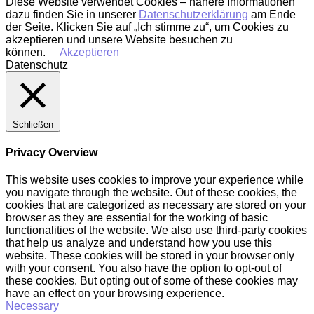
Diese Website verwendet Cookies – nähere Informationen
dazu finden Sie in unserer
Datenschutzerklärung
am Ende
der Seite. Klicken Sie auf „Ich stimme zu“, um Cookies zu
akzeptieren und unsere Website besuchen zu
können.
Akzeptieren
Datenschutz
Schließen
Privacy Overview
This website uses cookies to improve your experience while
you navigate through the website. Out of these cookies, the
cookies that are categorized as necessary are stored on your
browser as they are essential for the working of basic
functionalities of the website. We also use third-party cookies
that help us analyze and understand how you use this
website. These cookies will be stored in your browser only
with your consent. You also have the option to opt-out of
these cookies. But opting out of some of these cookies may
have an effect on your browsing experience.
Necessary