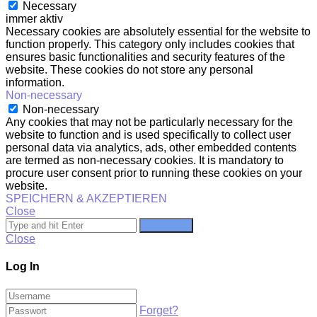
Necessary
immer aktiv
Necessary cookies are absolutely essential for the website to
function properly. This category only includes cookies that
ensures basic functionalities and security features of the
website. These cookies do not store any personal
information.
Non-necessary
Non-necessary
Any cookies that may not be particularly necessary for the
website to function and is used specifically to collect user
personal data via analytics, ads, other embedded contents
are termed as non-necessary cookies. It is mandatory to
procure user consent prior to running these cookies on your
website.
SPEICHERN & AKZEPTIEREN
Close
Search for
Close
Log In
Forget?