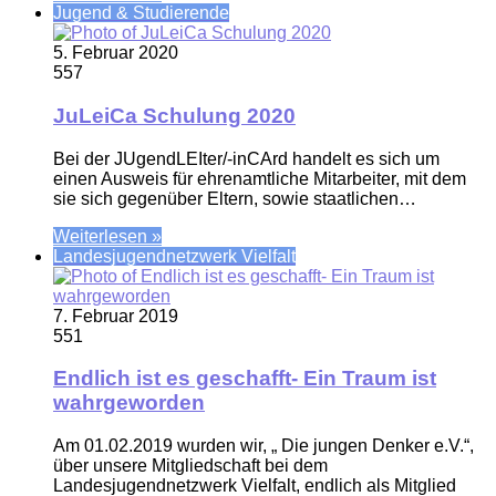
Jugend & Studierende
5. Februar 2020
557
JuLeiCa Schulung 2020
Bei der JUgendLEIter/-inCArd handelt es sich um
einen Ausweis für ehrenamtliche Mitarbeiter, mit dem
sie sich gegenüber Eltern, sowie staatlichen…
Weiterlesen »
Landesjugendnetzwerk Vielfalt
7. Februar 2019
551
Endlich ist es geschafft- Ein Traum ist
wahrgeworden
Am 01.02.2019 wurden wir, „ Die jungen Denker e.V.“,
über unsere Mitgliedschaft bei dem
Landesjugendnetzwerk Vielfalt, endlich als Mitglied