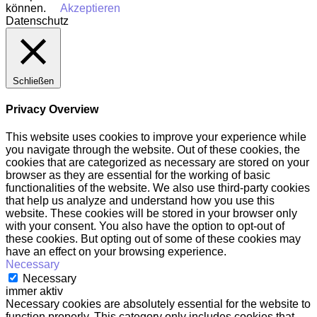
können.
Akzeptieren
Datenschutz
Schließen
Privacy Overview
This website uses cookies to improve your experience while
you navigate through the website. Out of these cookies, the
cookies that are categorized as necessary are stored on your
browser as they are essential for the working of basic
functionalities of the website. We also use third-party cookies
that help us analyze and understand how you use this
website. These cookies will be stored in your browser only
with your consent. You also have the option to opt-out of
these cookies. But opting out of some of these cookies may
have an effect on your browsing experience.
Necessary
Necessary
immer aktiv
Necessary cookies are absolutely essential for the website to
function properly. This category only includes cookies that