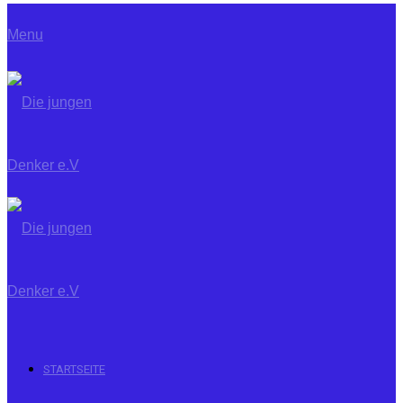
Menu
STARTSEITE