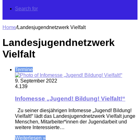
Search for
Home
/
Landesjugendnetzwerk Vielfalt
Landesjugendnetzwerk
Vielfalt
Termine
9. September 2022
4.139
Infomesse „Jugend! Bildung! Vielfalt!“
Zu seiner diesjährigen Infomesse „Jugend! Bildung!
Vielfalt!“ lädt das Landesjugendnetzwerk Vielfalt junge
Menschen, Mitarbeiter*innen der Jugendarbeit und
weitere Interessierte…
Weiterlesen »