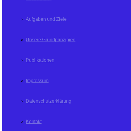
Aufgaben und Ziele
Unsere Grundprinzipien
Publikationen
Impressum
Datenschutzerklärung
Kontakt