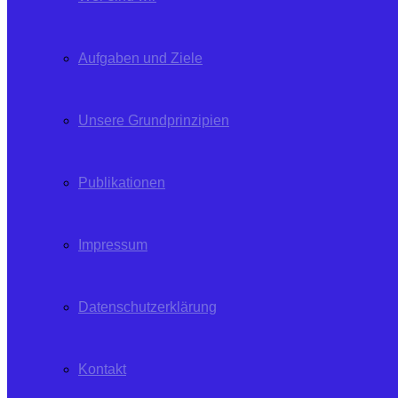
Aufgaben und Ziele
Unsere Grundprinzipien
Publikationen
Impressum
Datenschutzerklärung
Kontakt