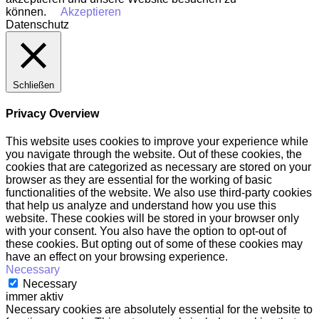
können.
Akzeptieren
Datenschutz
Schließen
Privacy Overview
This website uses cookies to improve your experience while
you navigate through the website. Out of these cookies, the
cookies that are categorized as necessary are stored on your
browser as they are essential for the working of basic
functionalities of the website. We also use third-party cookies
that help us analyze and understand how you use this
website. These cookies will be stored in your browser only
with your consent. You also have the option to opt-out of
these cookies. But opting out of some of these cookies may
have an effect on your browsing experience.
Necessary
Necessary
immer aktiv
Necessary cookies are absolutely essential for the website to