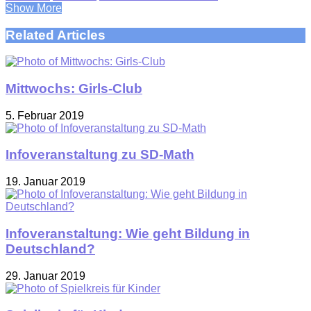
Show More
Related Articles
Mittwochs: Girls-Club
5. Februar 2019
Infoveranstaltung zu SD-Math
19. Januar 2019
Infoveranstaltung: Wie geht Bildung in
Deutschland?
29. Januar 2019