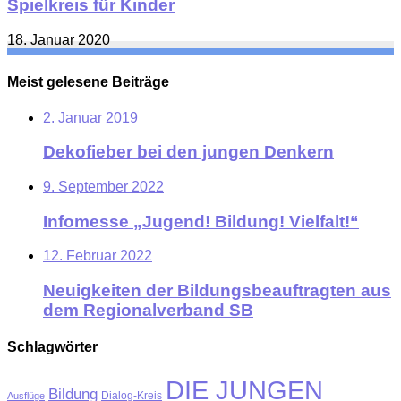
Spielkreis für Kinder
18. Januar 2020
Meist gelesene Beiträge
2. Januar 2019
Dekofieber bei den jungen Denkern
9. September 2022
Infomesse „Jugend! Bildung! Vielfalt!“
12. Februar 2022
Neuigkeiten der Bildungsbeauftragten aus
dem Regionalverband SB
Schlagwörter
DIE JUNGEN
Bildung
Ausflüge
Dialog-Kreis