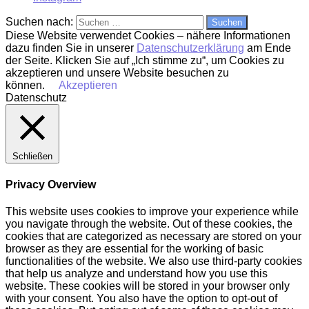
Suchen nach:
Diese Website verwendet Cookies – nähere Informationen
dazu finden Sie in unserer
Datenschutzerklärung
am Ende
der Seite. Klicken Sie auf „Ich stimme zu“, um Cookies zu
akzeptieren und unsere Website besuchen zu
können.
Akzeptieren
Datenschutz
Schließen
Privacy Overview
This website uses cookies to improve your experience while
you navigate through the website. Out of these cookies, the
cookies that are categorized as necessary are stored on your
browser as they are essential for the working of basic
functionalities of the website. We also use third-party cookies
that help us analyze and understand how you use this
website. These cookies will be stored in your browser only
with your consent. You also have the option to opt-out of