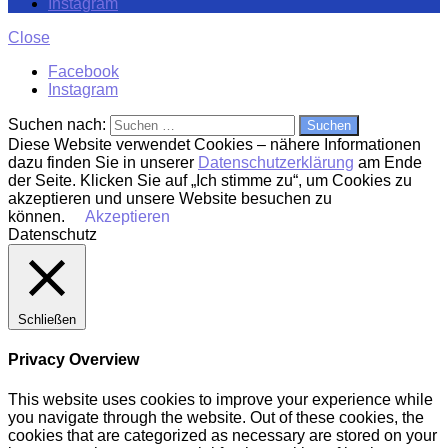
Instagram
Close
Facebook
Instagram
Suchen nach:
Diese Website verwendet Cookies – nähere Informationen
dazu finden Sie in unserer
Datenschutzerklärung
am Ende
der Seite. Klicken Sie auf „Ich stimme zu“, um Cookies zu
akzeptieren und unsere Website besuchen zu
können.
Akzeptieren
Datenschutz
Schließen
Privacy Overview
This website uses cookies to improve your experience while
you navigate through the website. Out of these cookies, the
cookies that are categorized as necessary are stored on your