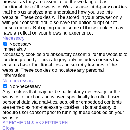
browser as they are essential for the working of basic
functionalities of the website. We also use third-party cookies
that help us analyze and understand how you use this
website. These cookies will be stored in your browser only
with your consent. You also have the option to opt-out of
these cookies. But opting out of some of these cookies may
have an effect on your browsing experience.
Necessary
Necessary
immer aktiv
Necessary cookies are absolutely essential for the website to
function properly. This category only includes cookies that
ensures basic functionalities and security features of the
website. These cookies do not store any personal
information.
Non-necessary
Non-necessary
Any cookies that may not be particularly necessary for the
website to function and is used specifically to collect user
personal data via analytics, ads, other embedded contents
are termed as non-necessary cookies. It is mandatory to
procure user consent prior to running these cookies on your
website.
SPEICHERN & AKZEPTIEREN
Close