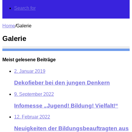
Search for
Home
/
Galerie
Galerie
Meist gelesene Beiträge
2. Januar 2019
Dekofieber bei den jungen Denkern
9. September 2022
Infomesse „Jugend! Bildung! Vielfalt!“
12. Februar 2022
Neuigkeiten der Bildungsbeauftragten aus