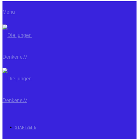
Menu
STARTSEITE