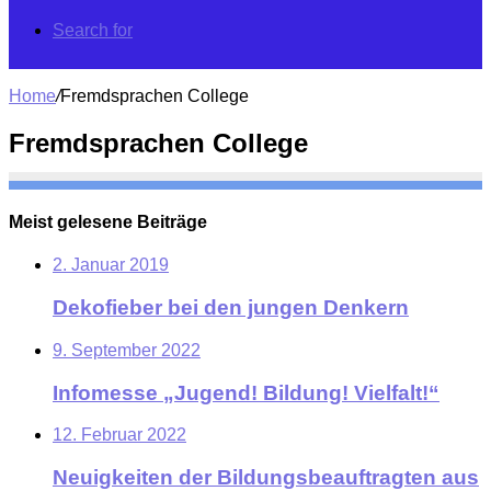
Search for
Home
/
Fremdsprachen College
Fremdsprachen College
Meist gelesene Beiträge
2. Januar 2019
Dekofieber bei den jungen Denkern
9. September 2022
Infomesse „Jugend! Bildung! Vielfalt!“
12. Februar 2022
Neuigkeiten der Bildungsbeauftragten aus