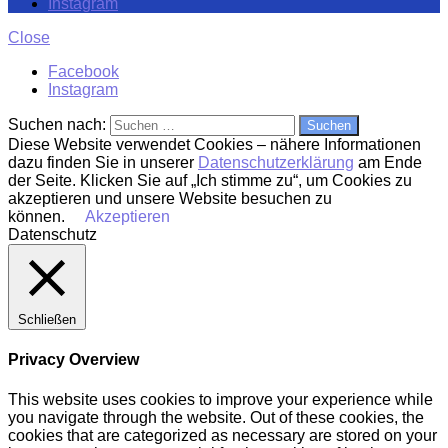
Instagram
Close
Facebook
Instagram
Suchen nach:
Diese Website verwendet Cookies – nähere Informationen
dazu finden Sie in unserer
Datenschutzerklärung
am Ende
der Seite. Klicken Sie auf „Ich stimme zu“, um Cookies zu
akzeptieren und unsere Website besuchen zu
können.
Akzeptieren
Datenschutz
Schließen
Privacy Overview
This website uses cookies to improve your experience while
you navigate through the website. Out of these cookies, the
cookies that are categorized as necessary are stored on your