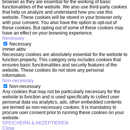
browser as they are essential for the working of basic
functionalities of the website. We also use third-party cookies
that help us analyze and understand how you use this
website. These cookies will be stored in your browser only
with your consent. You also have the option to opt-out of
these cookies. But opting out of some of these cookies may
have an effect on your browsing experience.
Necessary
Necessary
immer aktiv
Necessary cookies are absolutely essential for the website to
function properly. This category only includes cookies that
ensures basic functionalities and security features of the
website. These cookies do not store any personal
information.
Non-necessary
Non-necessary
Any cookies that may not be particularly necessary for the
website to function and is used specifically to collect user
personal data via analytics, ads, other embedded contents
are termed as non-necessary cookies. It is mandatory to
procure user consent prior to running these cookies on your
website.
SPEICHERN & AKZEPTIEREN
Close