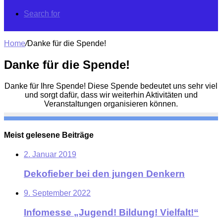
Search for
Home
/
Danke für die Spende!
Danke für die Spende!
Danke für Ihre Spende! Diese Spende bedeutet uns sehr viel
und sorgt dafür, dass wir weiterhin Aktivitäten und
Veranstaltungen organisieren können.
Meist gelesene Beiträge
2. Januar 2019
Dekofieber bei den jungen Denkern
9. September 2022
Infomesse „Jugend! Bildung! Vielfalt!“