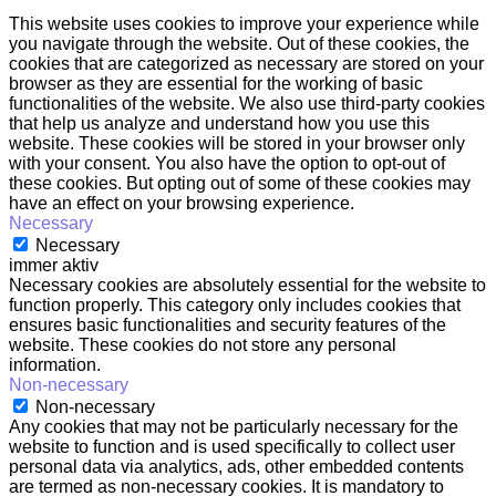
This website uses cookies to improve your experience while
you navigate through the website. Out of these cookies, the
cookies that are categorized as necessary are stored on your
browser as they are essential for the working of basic
functionalities of the website. We also use third-party cookies
that help us analyze and understand how you use this
website. These cookies will be stored in your browser only
with your consent. You also have the option to opt-out of
these cookies. But opting out of some of these cookies may
have an effect on your browsing experience.
Necessary
Necessary
immer aktiv
Necessary cookies are absolutely essential for the website to
function properly. This category only includes cookies that
ensures basic functionalities and security features of the
website. These cookies do not store any personal
information.
Non-necessary
Non-necessary
Any cookies that may not be particularly necessary for the
website to function and is used specifically to collect user
personal data via analytics, ads, other embedded contents
are termed as non-necessary cookies. It is mandatory to