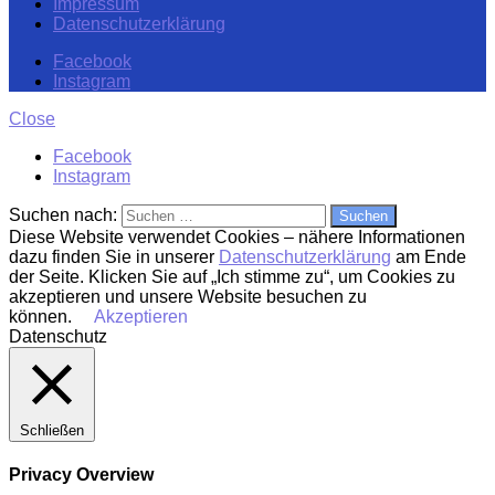
Impressum
Datenschutzerklärung
Facebook
Instagram
Close
Facebook
Instagram
Suchen nach:
Diese Website verwendet Cookies – nähere Informationen
dazu finden Sie in unserer
Datenschutzerklärung
am Ende
der Seite. Klicken Sie auf „Ich stimme zu“, um Cookies zu
akzeptieren und unsere Website besuchen zu
können.
Akzeptieren
Datenschutz
Schließen
Privacy Overview