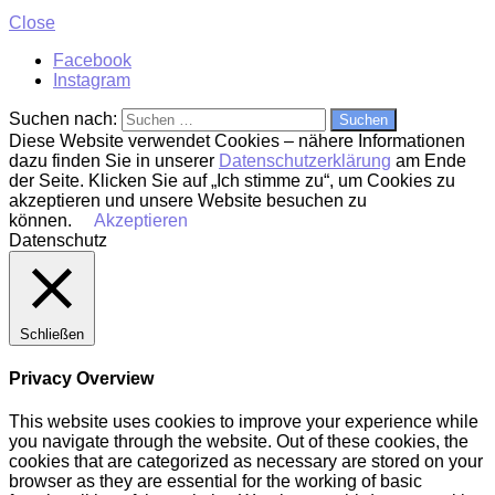
Close
Facebook
Instagram
Suchen nach:
Diese Website verwendet Cookies – nähere Informationen
dazu finden Sie in unserer
Datenschutzerklärung
am Ende
der Seite. Klicken Sie auf „Ich stimme zu“, um Cookies zu
akzeptieren und unsere Website besuchen zu
können.
Akzeptieren
Datenschutz
Schließen
Privacy Overview
This website uses cookies to improve your experience while
you navigate through the website. Out of these cookies, the
cookies that are categorized as necessary are stored on your
browser as they are essential for the working of basic