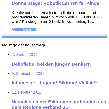
Donnerstags: Robotik Lernen für Kinder
Kreativ und spielerisch einen Roboter bauen und
programmieren. Jeden Mittwoch von 16:00 bis 18:00
Uhr.? Kursbeginn am 21.08.19- Kursbeitrag 10…
Weiterlesen »
Meist gelesene Beiträge
2. Januar 2019
Dekofieber bei den jungen Denkern
9. September 2022
Infomesse „Jugend! Bildung! Vielfalt!“
12. Februar 2022
Neuigkeiten der Bildungsbeauftragten aus
dem Regionalverband SB