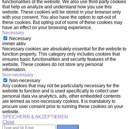
functionalities of the website. We also use third-party cookies
that help us analyze and understand how you use this
website. These cookies will be stored in your browser only
with your consent. You also have the option to opt-out of
these cookies. But opting out of some of these cookies may
have an effect on your browsing experience.
Necessary
Necessary
immer aktiv
Necessary cookies are absolutely essential for the website to
function properly. This category only includes cookies that
ensures basic functionalities and security features of the
website. These cookies do not store any personal
information.
Non-necessary
Non-necessary
Any cookies that may not be particularly necessary for the
website to function and is used specifically to collect user
personal data via analytics, ads, other embedded contents
are termed as non-necessary cookies. It is mandatory to
procure user consent prior to running these cookies on your
website.
SPEICHERN & AKZEPTIEREN
Close
Search for