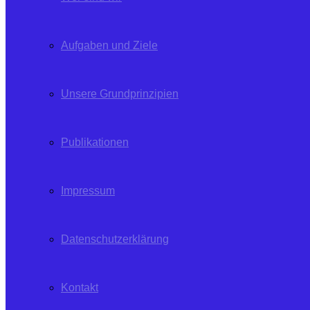
Aufgaben und Ziele
Unsere Grundprinzipien
Publikationen
Impressum
Datenschutzerklärung
Kontakt