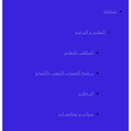
نشاطاتنا
التعليم و الترفيه
المكلف بالتعليم
برنامج الحساب الذهني بالأصابع
الرحلات
ندوات و محاضرات