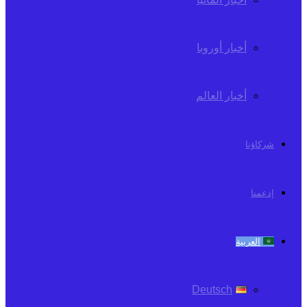
أخبار أوروبا
أخبار العالم
شركاؤنا
إدعمنا
العربية
Deutsch