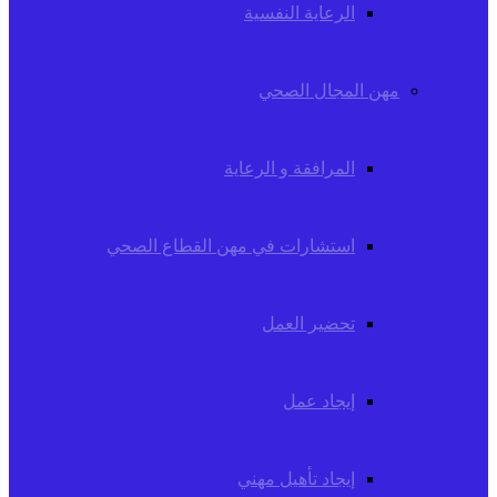
الرعاية النفسية
مهن المجال الصحي
المرافقة و الرعاية
استشارات في مهن القطاع الصحي
تحضير العمل
إيجاد عمل
إيجاد تأهيل مهني