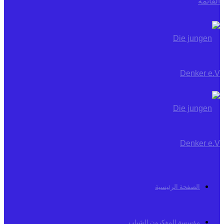
القائمة
الصفحة الرئيسية
مؤسسة المفكرون الشباب