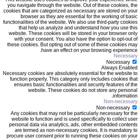
you navigate through the website. Out of these cookies, the
cookies that are categorized as necessary are stored on your
browser as they are essential for the working of basic
functionalities of the website. We also use third-party cookies
that help us analyze and understand how you use this
website. These cookies will be stored in your browser only
with your consent. You also have the option to opt-out of
these cookies. But opting out of some of these cookies may
have an effect on your browsing experience.
Necessary
Necessary
Always Enabled
Necessary cookies are absolutely essential for the website to
function properly. This category only includes cookies that
ensures basic functionalities and security features of the
website. These cookies do not store any personal
information.
Non-necessary
Non-necessary
Any cookies that may not be particularly necessary for the
website to function and is used specifically to collect user
personal data via analytics, ads, other embedded contents
are termed as non-necessary cookies. It is mandatory to
procure user consent prior to running these cookies on your