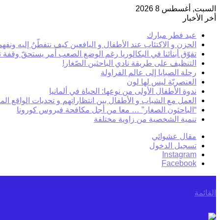
السبت, أغسطس 8 2026
أخر الأخبار
عيد فطر مبارك
الحزن و الاكتئاب عند الأطفال و اليافعين كيف نتفطّنُ إليه ونف
تفوّق أبنائنا في البكالوريا رغم الوضع الصعب أمر يستحقّ وقفة ت
التنظيف على طريقة نادي الباحثين الصّغار!
رحلة الصبايا إلى عالم الفراولة
العنصريّة ليس لها لون
ندوة الأطفال الأولى من نوعها: الحياة في ألمانيا
العمل مع الشباب و الأطفال بين انتظاراتهم و تحديات الواقع ال
“الباحثون الصغار” … معا من أجل مكافحة فيروس كورونا
تنمية الشخصية من زاوية مختلفة
مقال عشوائي
تسجيل الدخول
Instagram
Facebook
القائمة