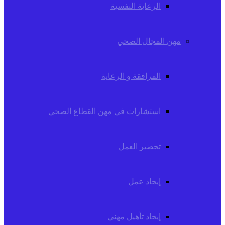
الرعاية النفسية
مهن المجال الصحي
المرافقة و الرعاية
استشارات في مهن القطاع الصحي
تحضير العمل
إيجاد عمل
إيجاد تأهيل مهني