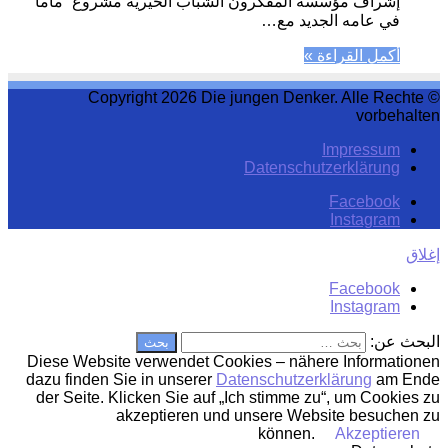
إشراف مؤسسة المفكرون الشباب الخيريّة مشروع “ماما”
في عامه الجديد مع…
أكمل القراءة »
© Copyright 2026 Die jungen Denker. Alle Rechte
vorbehalten
Impressum
Datenschutzerklärung
Facebook
Instagram
إغلاق
Facebook
Instagram
البحث عن:
Diese Website verwendet Cookies – nähere Informationen
dazu finden Sie in unserer
Datenschutzerklärung
am Ende
der Seite. Klicken Sie auf „Ich stimme zu“, um Cookies zu
akzeptieren und unsere Website besuchen zu
können.
Akzeptieren