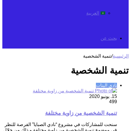
العربية
بحث عن
الرئيسية
/
تنمية الشخصية
تنمية الشخصية
نادي البنات
15. يونيو 2020
499
تنمية الشخصية من زاوية مختلفة
سنحت للمشاركات في مشروع “نادي الصبايا” الفرصة للنظر
في موضوع تنمية الشخصية من زاوية مختلفة و ذلك من خلال