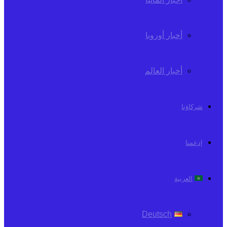
أخبار أوروبا
أخبار العالم
شركاؤنا
إدعمنا
العربية
Deutsch