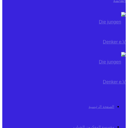
القائمة
الصفحة الرئيسية
مؤسسة المفكرون الشباب