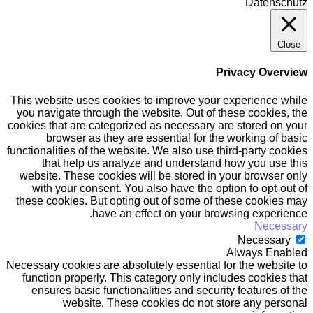
Datenschutz
Close
Privacy Overview
This website uses cookies to improve your experience while
you navigate through the website. Out of these cookies, the
cookies that are categorized as necessary are stored on your
browser as they are essential for the working of basic
functionalities of the website. We also use third-party cookies
that help us analyze and understand how you use this
website. These cookies will be stored in your browser only
with your consent. You also have the option to opt-out of
these cookies. But opting out of some of these cookies may
have an effect on your browsing experience.
Necessary
Necessary
Always Enabled
Necessary cookies are absolutely essential for the website to
function properly. This category only includes cookies that
ensures basic functionalities and security features of the
website. These cookies do not store any personal