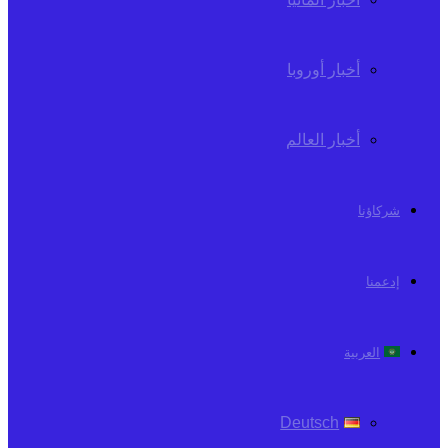
أخبار أوروبا
أخبار العالم
شركاؤنا
إدعمنا
العربية
Deutsch