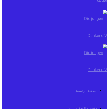
القائمة
الصفحة الرئيسية
مؤسسة المفكرون الشباب