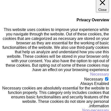
Close
Privacy Overview
This website uses cookies to improve your experience while
you navigate through the website. Out of these cookies, the
cookies that are categorized as necessary are stored on your
browser as they are essential for the working of basic
functionalities of the website. We also use third-party cookies
that help us analyze and understand how you use this
website. These cookies will be stored in your browser only
with your consent. You also have the option to opt-out of
these cookies. But opting out of some of these cookies may
have an effect on your browsing experience.
Necessary
Necessary
Always Enabled
Necessary cookies are absolutely essential for the website to
function properly. This category only includes cookies that
ensures basic functionalities and security features of the
website. These cookies do not store any personal
information.
Non-necessary