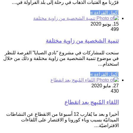
قرّرنا مع الفتيات الذهاب في رحلة إلى بلد الفراولة في…
أكمل القراءة »
15. يونيو 2020
499
تنمية الشخصية من زاوية مختلفة
سنحت للمشاركات في مشروع “نادي الصبايا” الفرصة للنظر
في موضوع تنمية الشخصية من زاوية مختلفة و ذلك من خلال
استخدام…
أكمل القراءة »
27. مايو 2020
430
اللقاء المُبهج بعد انقطاع
أخيرا و بعد ما يُقارب 12 أسبوعا من الانقطاع عن النشاطات
الميدانيّة بسبب وباء كورونا و الاقتصار على اللقاءات
الافتراضيّة…