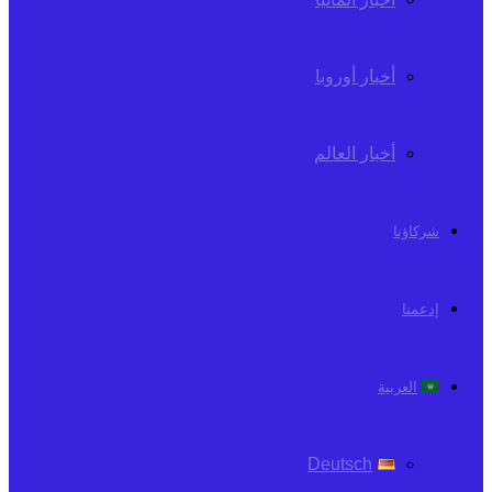
أخبار أوروبا
أخبار العالم
شركاؤنا
إدعمنا
العربية
Deutsch