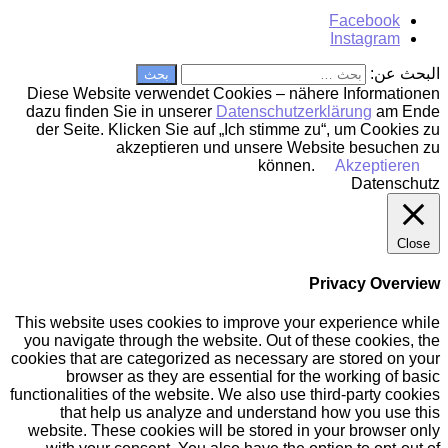
Facebook
Instagram
البحث عن:
Diese Website verwendet Cookies – nähere Informationen
dazu finden Sie in unserer
Datenschutzerklärung
am Ende
der Seite. Klicken Sie auf „Ich stimme zu“, um Cookies zu
akzeptieren und unsere Website besuchen zu
können.
Akzeptieren
Datenschutz
Close
Privacy Overview
This website uses cookies to improve your experience while
you navigate through the website. Out of these cookies, the
cookies that are categorized as necessary are stored on your
browser as they are essential for the working of basic
functionalities of the website. We also use third-party cookies
that help us analyze and understand how you use this
website. These cookies will be stored in your browser only