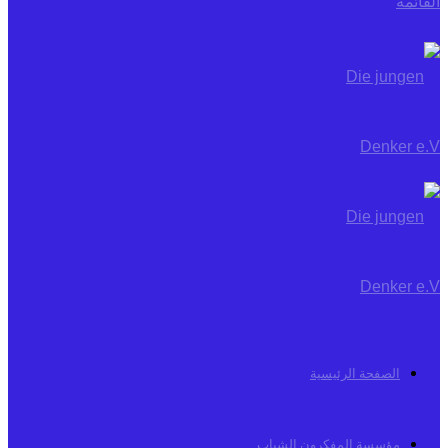
القائمة
الصفحة الرئيسية
مؤسسة المفكرون الشباب