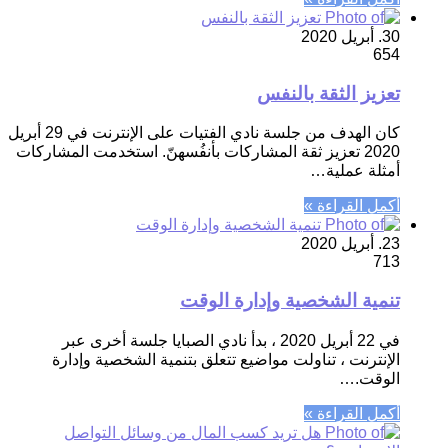
30. أبريل 2020
654
تعزيز الثقة بالنفس
كان الهدف من جلسة نادي الفتيات على الإنترنت في 29 أبريل
2020 تعزيز ثقة المشاركات بأنفُسهنّ. استخدمت المشاركات
أمثلة عملية…
أكمل القراءة »
23. أبريل 2020
713
تنمية الشخصية وإدارة الوقت
في 22 أبريل 2020 ، بدأ نادي الصبايا جلسة أخرى عبر
الإنترنت ، تناولت مواضيع تتعلق بتنمية الشخصية وإدارة
الوقت.…
أكمل القراءة »