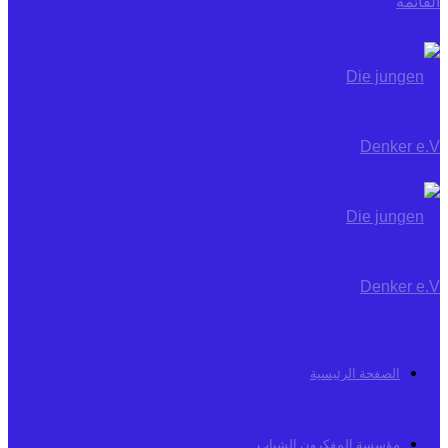
القائمة
الصفحة الرئيسية
مؤسسة المفكرون الشباب