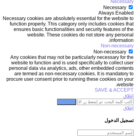
Necessary
Necessary
Always Enabled
Necessary cookies are absolutely essential for the website to
function properly. This category only includes cookies that
ensures basic functionalities and security features of the
website. These cookies do not store any personal
information.
Non-necessary
Non-necessary
Any cookies that may not be particularly necessary for the
website to function and is used specifically to collect user
personal data via analytics, ads, other embedded contents
are termed as non-necessary cookies. It is mandatory to
procure user consent prior to running these cookies on your
website.
SAVE & ACCEPT
إغلاق
بحث عن
إغلاق
تسجيل الدخول