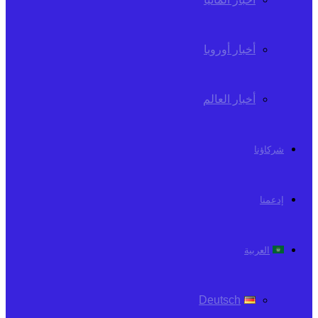
أخبار أوروبا
أخبار العالم
شركاؤنا
إدعمنا
العربية
Deutsch