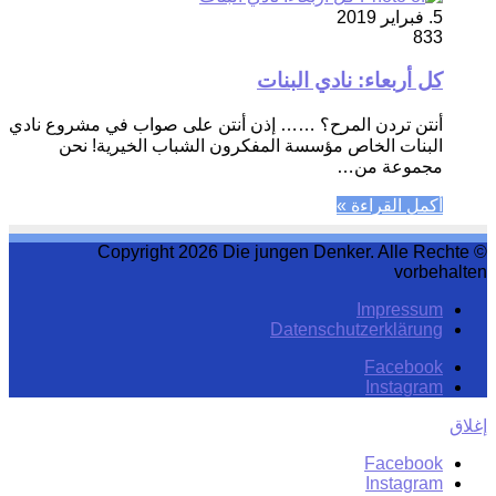
5. فبراير 2019
833
كل أربعاء: نادي البنات
أنتن تردن المرح؟ …… إذن أنتن على صواب في مشروع نادي
البنات الخاص مؤسسة المفكرون الشباب الخيرية! نحن
مجموعة من…
أكمل القراءة »
© Copyright 2026 Die jungen Denker. Alle Rechte
vorbehalten
Impressum
Datenschutzerklärung
Facebook
Instagram
إغلاق
Facebook
Instagram