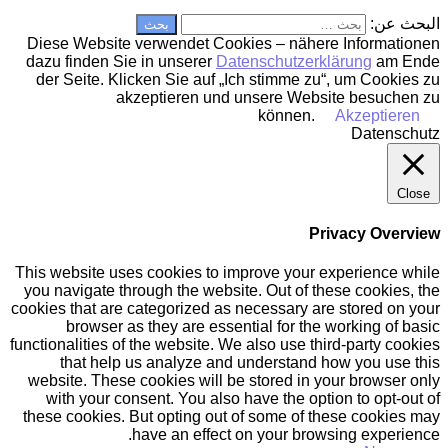
البحث عن:
Diese Website verwendet Cookies – nähere Informationen
dazu finden Sie in unserer
Datenschutzerklärung
am Ende
der Seite. Klicken Sie auf „Ich stimme zu“, um Cookies zu
akzeptieren und unsere Website besuchen zu
können.
Akzeptieren
Datenschutz
Close
Privacy Overview
This website uses cookies to improve your experience while
you navigate through the website. Out of these cookies, the
cookies that are categorized as necessary are stored on your
browser as they are essential for the working of basic
functionalities of the website. We also use third-party cookies
that help us analyze and understand how you use this
website. These cookies will be stored in your browser only
with your consent. You also have the option to opt-out of
these cookies. But opting out of some of these cookies may
have an effect on your browsing experience.