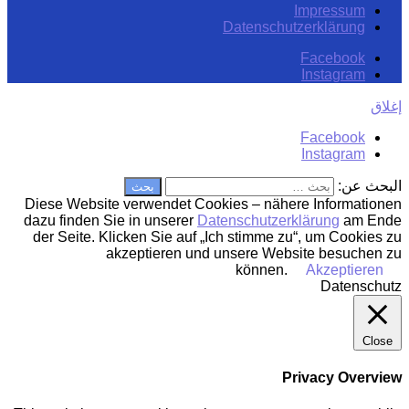
Impressum
Datenschutzerklärung
Facebook
Instagram
إغلاق
Facebook
Instagram
البحث عن:
Diese Website verwendet Cookies – nähere Informationen
dazu finden Sie in unserer
Datenschutzerklärung
am Ende
der Seite. Klicken Sie auf „Ich stimme zu“, um Cookies zu
akzeptieren und unsere Website besuchen zu
können.
Akzeptieren
Datenschutz
Close
Privacy Overview