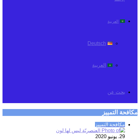
العربية
Deutsch
العربية
بحث عن
مكافحة التمييز
مكافحة التمييز
29. يونيو 2020