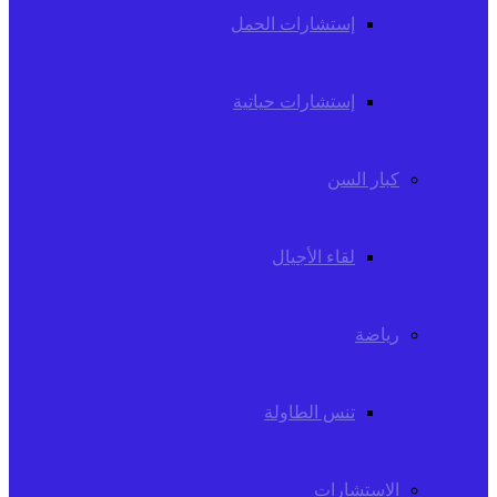
إستشارات الحمل
إستشارات حياتية
كبار السن
لقاء الأجيال
رياضة
تنس الطاولة
الاستشارات