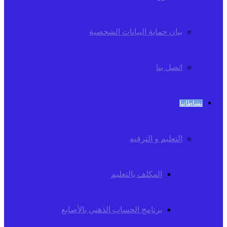
بيان حماية البيانات الشخصية
اتصل بنا
نشاطاتنا
التعليم و الترفيه
المكلف بالتعليم
برنامج الحساب الذهني بالأصابع