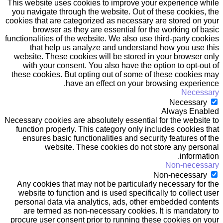
This website uses cookies to improve your experience while
you navigate through the website. Out of these cookies, the
cookies that are categorized as necessary are stored on your
browser as they are essential for the working of basic
functionalities of the website. We also use third-party cookies
that help us analyze and understand how you use this
website. These cookies will be stored in your browser only
with your consent. You also have the option to opt-out of
these cookies. But opting out of some of these cookies may
have an effect on your browsing experience.
Necessary
Necessary
Always Enabled
Necessary cookies are absolutely essential for the website to
function properly. This category only includes cookies that
ensures basic functionalities and security features of the
website. These cookies do not store any personal
information.
Non-necessary
Non-necessary
Any cookies that may not be particularly necessary for the
website to function and is used specifically to collect user
personal data via analytics, ads, other embedded contents
are termed as non-necessary cookies. It is mandatory to
procure user consent prior to running these cookies on your