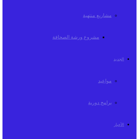
مشاريع منتهية
مشروع ورشة الصحافة
الجديد
مواعيد
برامج دورية
الأخبار