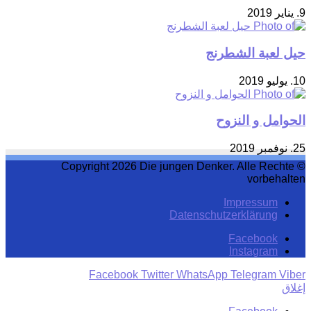
9. يناير 2019
حيل لعبة الشطرنج
10. يوليو 2019
الحوامل و النزوح
25. نوفمبر 2019
© Copyright 2026 Die jungen Denker. Alle Rechte
vorbehalten
Impressum
Datenschutzerklärung
Facebook
Instagram
Facebook
Twitter
WhatsApp
Telegram
Viber
إغلاق