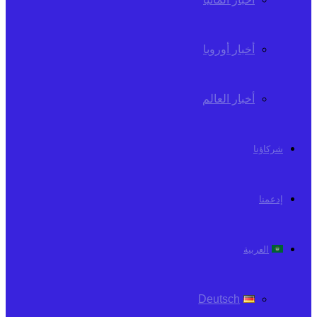
أخبار أوروبا
أخبار العالم
شركاؤنا
إدعمنا
العربية
Deutsch