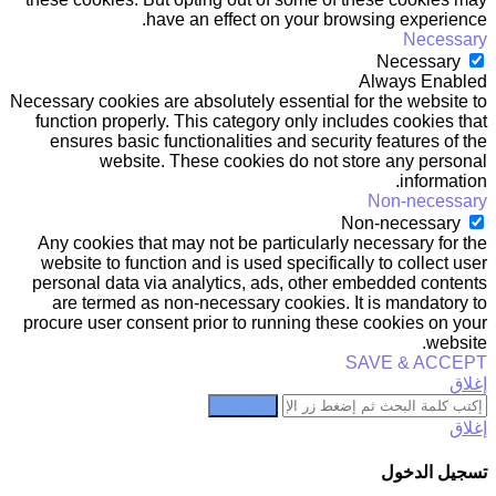
have an effect on your browsing experience.
Necessary
Necessary
Always Enabled
Necessary cookies are absolutely essential for the website to
function properly. This category only includes cookies that
ensures basic functionalities and security features of the
website. These cookies do not store any personal
information.
Non-necessary
Non-necessary
Any cookies that may not be particularly necessary for the
website to function and is used specifically to collect user
personal data via analytics, ads, other embedded contents
are termed as non-necessary cookies. It is mandatory to
procure user consent prior to running these cookies on your
website.
SAVE & ACCEPT
إغلاق
بحث عن
إغلاق
تسجيل الدخول