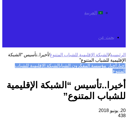
العربية
بحث عن
الرئيسية
/
الشبكة الإقليمية للشباب المتنوع
/
أخيرا..تأسيس “الشبكة
الإقليمية للشباب المتنوع”
أخبار
أخبار مؤسسة المفكرون الشباب
الشبكة الإقليمية للشباب
المتنوع
أخيرا..تأسيس “الشبكة الإقليمية
للشباب المتنوع”
20. يونيو 2018
438