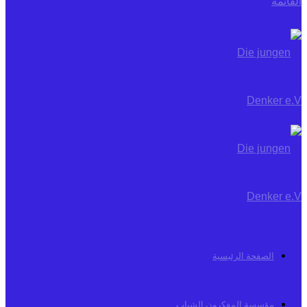
القائمة
الصفحة الرئيسية
مؤسسة المفكرون الشباب